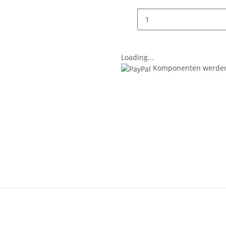
Loading...
Komponenten werden 