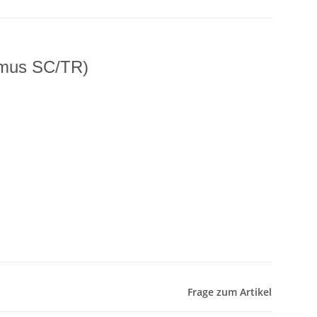
imus SC/TR)
Frage zum Artikel