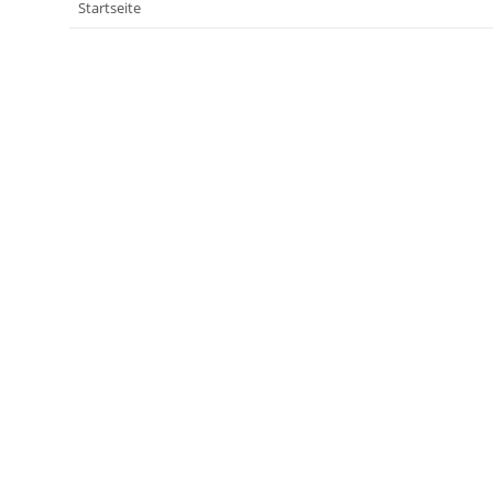
Startseite