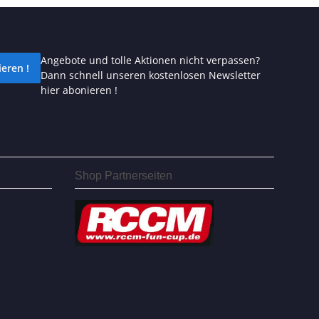
Angebote und tolle Aktionen nicht verpassen?
eren !
Dann schnell unseren kostenlosen Newsletter
hier abonieren !
Shop Partnerseiten