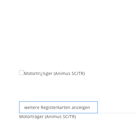
weitere Registerkarten anzeigen
Motorträger (Animus SC/TR)