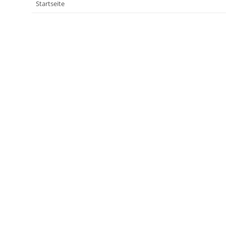
Startseite