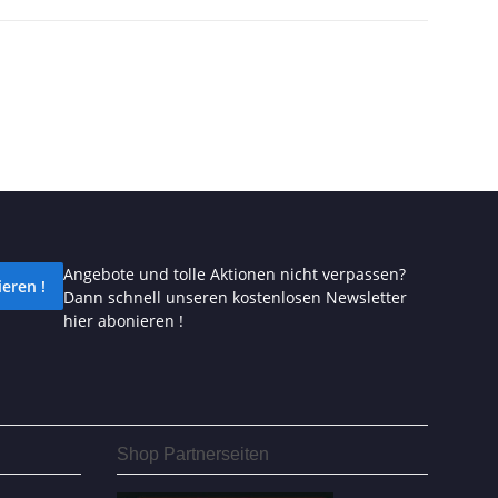
Angebote und tolle Aktionen nicht verpassen?
eren !
Dann schnell unseren kostenlosen Newsletter
hier abonieren !
Shop Partnerseiten