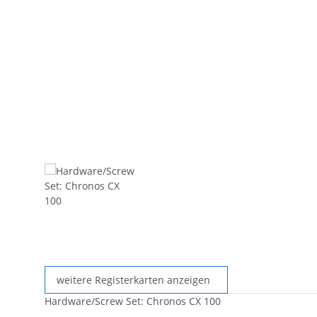
weitere Registerkarten anzeigen
Hardware/Screw Set: Chronos CX 100