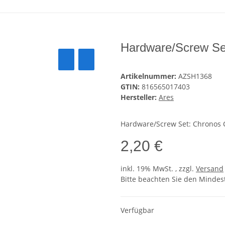
Hardware/Screw Se
Artikelnummer:
AZSH1368
GTIN:
816565017403
Hersteller:
Ares
Hardware/Screw Set: Chronos 
2,20 €
inkl. 19% MwSt. , zzgl.
Versand
Bitte beachten Sie den Mindes
Verfügbar