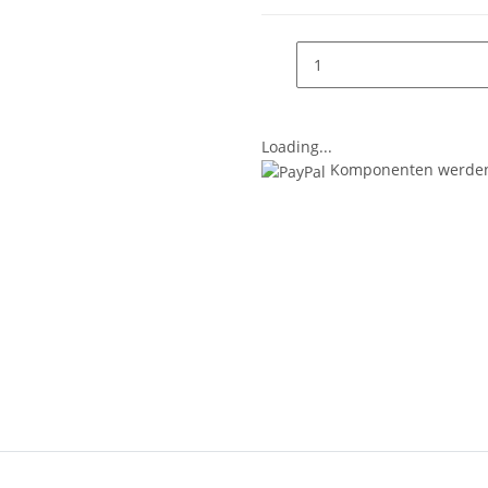
Loading...
Komponenten werden 