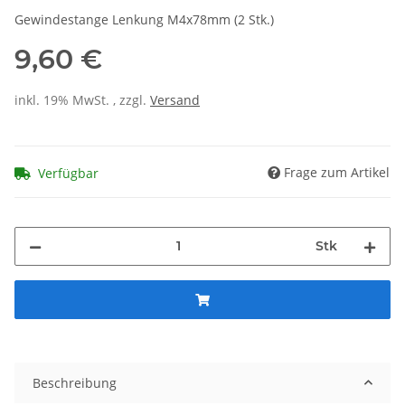
Gewindestange Lenkung M4x78mm (2 Stk.)
9,60 €
inkl. 19% MwSt. , zzgl.
Versand
Frage zum Artikel
Verfügbar
Stk
Beschreibung