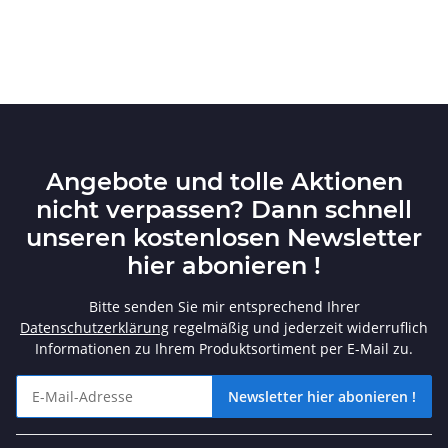
Angebote und tolle Aktionen
nicht verpassen? Dann schnell
unseren kostenlosen Newsletter
hier abonieren !
Bitte senden Sie mir entsprechend Ihrer
Datenschutzerklärung
regelmäßig und jederzeit widerruflich
Informationen zu Ihrem Produktsortiment per E-Mail zu.
Newsletter hier abonieren !
Angebote und tolle Aktionen nicht verpassen? Dann schnell unse