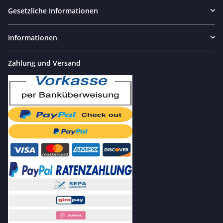
Gesetzliche Informationen
Informationen
Zahlung und Versand