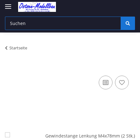
Startseite