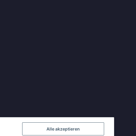
Alle akzeptieren