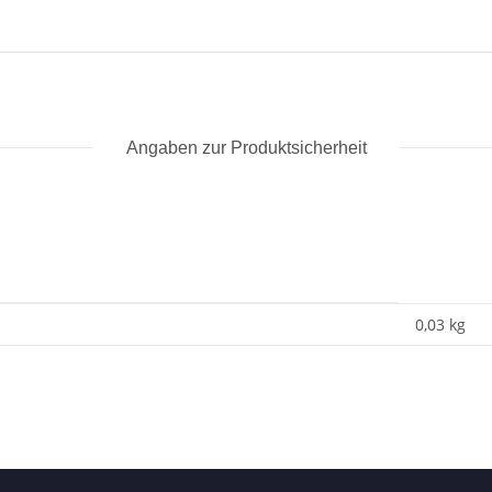
Angaben zur Produktsicherheit
0,03
kg