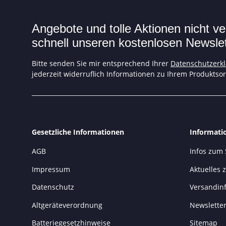
Angebote und tolle Aktionen nicht 
schnell unseren kostenlosen Newslett
Bitte senden Sie mir entsprechend Ihrer
Datenschutzerk
jederzeit widerruflich Informationen zu Ihrem Produktsor
Gesetzliche Informationen
Informati
AGB
Infos zum
Impressum
Aktuelles
Datenschutz
Versandin
Altgeräteverordnung
Newslette
Batteriegesetzhinweise
Sitemap