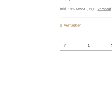
inkl. 19% MwSt. , zzgl.
Versand
Verfügbar