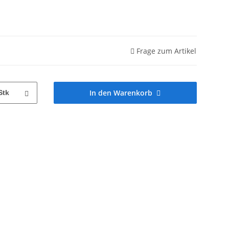
Frage zum Artikel
In den Warenkorb
Stk