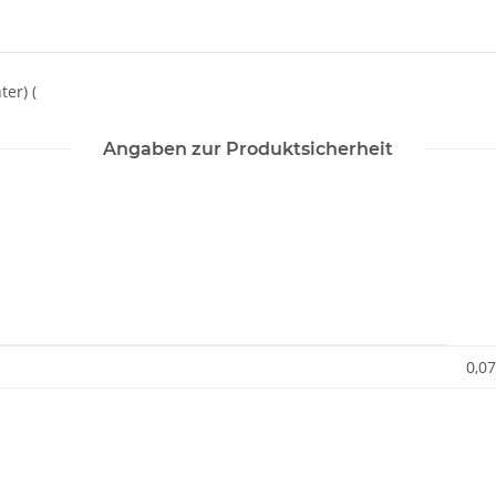
er) (
Angaben zur Produktsicherheit
0,07