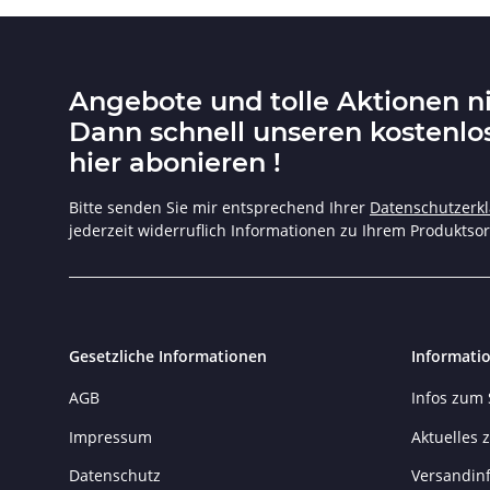
Angebote und tolle Aktionen n
Dann schnell unseren kostenlo
hier abonieren !
Bitte senden Sie mir entsprechend Ihrer
Datenschutzerk
jederzeit widerruflich Informationen zu Ihrem Produktsor
Gesetzliche Informationen
Informati
AGB
Infos zum
Impressum
Aktuelles
Datenschutz
Versandin