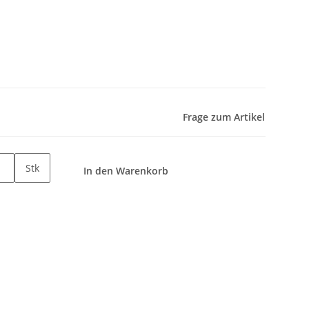
Frage zum Artikel
Stk
In den Warenkorb