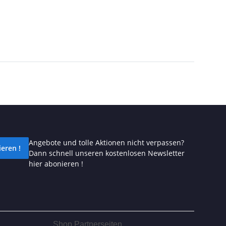
Angebote und tolle Aktionen nicht verpassen?
eren !
Dann schnell unseren kostenlosen Newsletter
hier abonieren !
Shop Partnerseiten