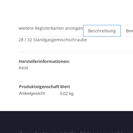
weitere Registerkarten anzeigen
Beschreibung
Be
28 / 32 Standgasgemischschraube
Herstellerinformationen:
Axial
, ,
Produkteigenschaft
Wert
0,02
kg
Artikelgewicht: