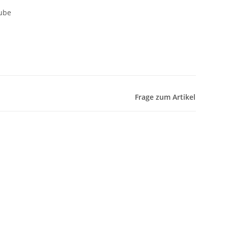
ube
Frage zum Artikel