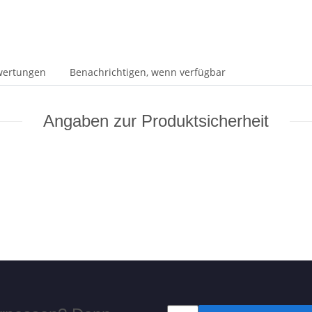
wertungen
Benachrichtigen, wenn verfügbar
Angaben zur Produktsicherheit