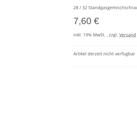
28 / 32 Standgasgemischschra
7,60 €
inkl. 19% MwSt. , zzgl.
Versand
Artikel derzeit nicht verfügbar